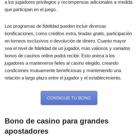
a los jugadores privilegios y recompensas adicionales a medida
que participan en el juego.
Los programas de fidelidad pueden incluir diversas
bonificaciones, como créditos extra, tiradas gratis, participación
en torneos exclusivos o devolución de dinero. Cuanto mayor
sea el nivel de fidelidad de un jugador, más valiosos y variados
bonos de casinos online podrá recibir. Esto anima a los
jugadores a mantenerse fieles al casino elegido, creando
condiciones mutuamente beneficiosas y manteniendo una
relación a largo plazo entre el jugador y el establecimiento.
CONSIGUE TU BONO
Bono de casino para grandes
apostadores