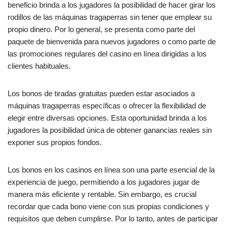
beneficio brinda a los jugadores la posibilidad de hacer girar los
rodillos de las máquinas tragaperras sin tener que emplear su
propio dinero. Por lo general, se presenta como parte del
paquete de bienvenida para nuevos jugadores o como parte de
las promociones regulares del casino en línea dirigidas a los
clientes habituales.
Los bonos de tiradas gratuitas pueden estar asociados a
máquinas tragaperras específicas o ofrecer la flexibilidad de
elegir entre diversas opciones. Esta oportunidad brinda a los
jugadores la posibilidad única de obtener ganancias reales sin
exponer sus propios fondos.
Los bonos en los casinos en línea son una parte esencial de la
experiencia de juego, permitiendo a los jugadores jugar de
manera más eficiente y rentable. Sin embargo, es crucial
recordar que cada bono viene con sus propias condiciones y
requisitos que deben cumplirse. Por lo tanto, antes de participar