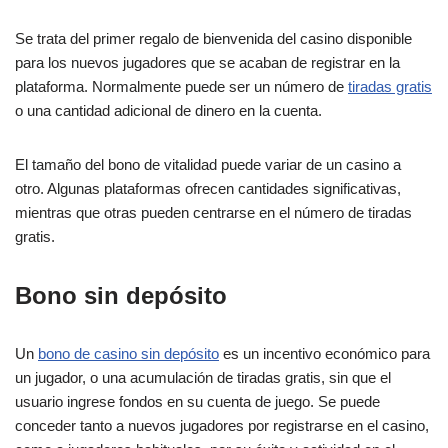
Se trata del primer regalo de bienvenida del casino disponible
para los nuevos jugadores que se acaban de registrar en la
plataforma. Normalmente puede ser un número de
tiradas gratis
o una cantidad adicional de dinero en la cuenta.
El tamaño del bono de vitalidad puede variar de un casino a
otro. Algunas plataformas ofrecen cantidades significativas,
mientras que otras pueden centrarse en el número de tiradas
gratis.
Bono sin depósito
Un
bono de casino sin depósito
es un incentivo económico para
un jugador, o una acumulación de tiradas gratis, sin que el
usuario ingrese fondos en su cuenta de juego. Se puede
conceder tanto a nuevos jugadores por registrarse en el casino,