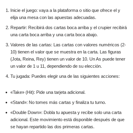
Inicie el juego: vaya a la plataforma o sitio que ofrece el y
elija una mesa con las apuestas adecuadas.
Repartir: Recibirá dos cartas boca arriba y el crupier recibirá
una carta boca arriba y una carta boca abajo.
Valores de las cartas: Las cartas con valores numéricos (2-
10) tienen el valor que se muestra en la carta. Las figuras
(Jota, Reina, Rey) tienen un valor de 10. Un As puede tener
un valor de 1 u 11, dependiendo de su elección.
Tu jugada: Puedes elegir una de las siguientes acciones:
«Take» (Hit): Pide una tarjeta adicional.
«Stand»: No tomes más cartas y finaliza tu turno.
«Double Down»: Dobla tu apuesta y recibe solo una carta
adicional. Este movimiento está disponible después de que
se hayan repartido las dos primeras cartas.