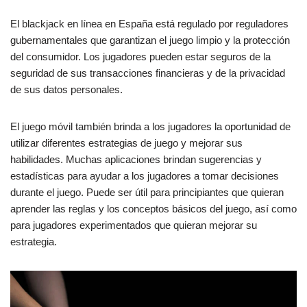
El blackjack en línea en España está regulado por reguladores
gubernamentales que garantizan el juego limpio y la protección
del consumidor. Los jugadores pueden estar seguros de la
seguridad de sus transacciones financieras y de la privacidad
de sus datos personales.
El juego móvil también brinda a los jugadores la oportunidad de
utilizar diferentes estrategias de juego y mejorar sus
habilidades. Muchas aplicaciones brindan sugerencias y
estadísticas para ayudar a los jugadores a tomar decisiones
durante el juego. Puede ser útil para principiantes que quieran
aprender las reglas y los conceptos básicos del juego, así como
para jugadores experimentados que quieran mejorar su
estrategia.